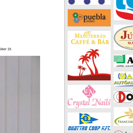
óber 19.