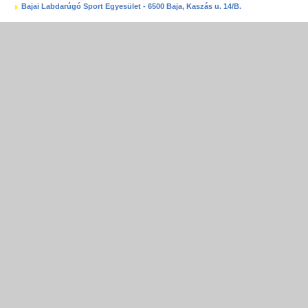
Bajai Labdarúgó Sport Egyesület - 6500 Baja, Kaszás u. 14/B.