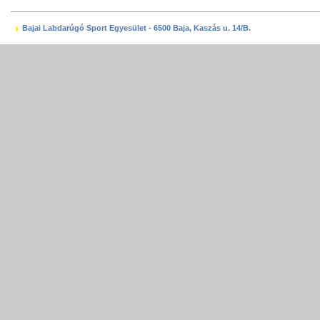
Bajai Labdarúgó Sport Egyesület - 6500 Baja, Kaszás u. 14/B.